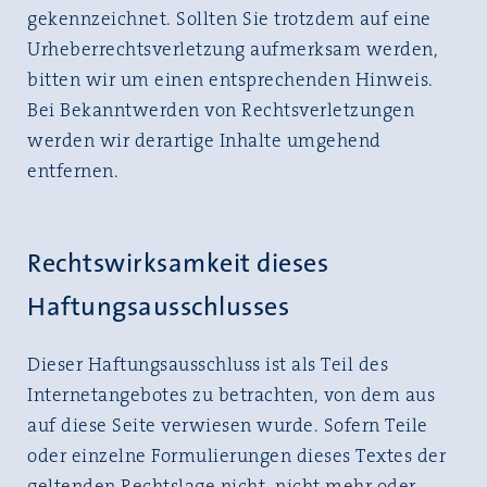
gekennzeichnet. Sollten Sie trotzdem auf eine
Urheberrechtsverletzung aufmerksam werden,
bitten wir um einen entsprechenden Hinweis.
Bei Bekanntwerden von Rechtsverletzungen
werden wir derartige Inhalte umgehend
entfernen.
Rechtswirksamkeit dieses
Haftungsausschlusses
Dieser Haftungsausschluss ist als Teil des
Internetangebotes zu betrachten, von dem aus
auf diese Seite verwiesen wurde. Sofern Teile
oder einzelne Formulierungen dieses Textes der
geltenden Rechtslage nicht, nicht mehr oder