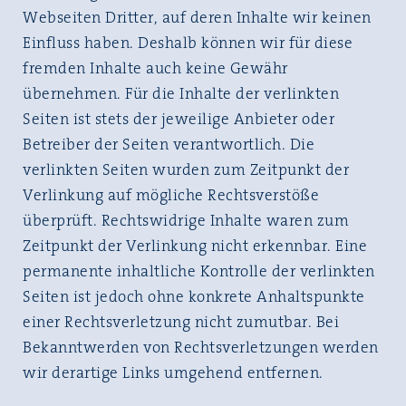
Webseiten Dritter, auf deren Inhalte wir keinen
Einfluss haben. Deshalb können wir für diese
fremden Inhalte auch keine Gewähr
übernehmen. Für die Inhalte der verlinkten
Seiten ist stets der jeweilige Anbieter oder
Betreiber der Seiten verantwortlich. Die
verlinkten Seiten wurden zum Zeitpunkt der
Verlinkung auf mögliche Rechtsverstöße
überprüft. Rechtswidrige Inhalte waren zum
Zeitpunkt der Verlinkung nicht erkennbar. Eine
permanente inhaltliche Kontrolle der verlinkten
Seiten ist jedoch ohne konkrete Anhaltspunkte
einer Rechtsverletzung nicht zumutbar. Bei
Bekanntwerden von Rechtsverletzungen werden
wir derartige Links umgehend entfernen.