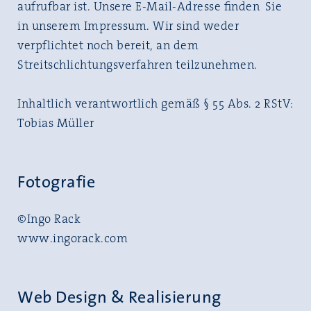
aufrufbar ist. Unsere E-Mail-Adresse ﬁnden Sie
in unserem Impressum. Wir sind weder
verpflichtet noch bereit, an dem
Streitschlichtungsverfahren teilzunehmen.
Inhaltlich verantwortlich gemäß § 55 Abs. 2 RStV:
Tobias Müller
Fotografie
©Ingo Rack
www.ingorack.com
Web Design & Realisierung