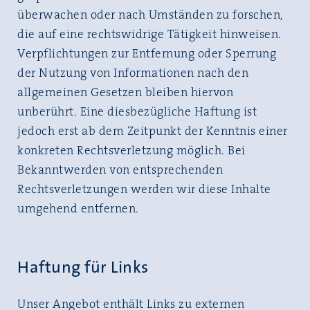
überwachen oder nach Umständen zu forschen,
die auf eine rechtswidrige Tätigkeit hinweisen.
Verpflichtungen zur Entfernung oder Sperrung
der Nutzung von Informationen nach den
allgemeinen Gesetzen bleiben hiervon
unberührt. Eine diesbezügliche Haftung ist
jedoch erst ab dem Zeitpunkt der Kenntnis einer
konkreten Rechtsverletzung möglich. Bei
Bekanntwerden von entsprechenden
Rechtsverletzungen werden wir diese Inhalte
umgehend entfernen.
Haftung für Links
Unser Angebot enthält Links zu externen