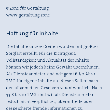
©Zone für Gestaltung
www.gestaltung.zone
Haftung für Inhalte
Die Inhalte unserer Seiten wurden mit größter
Sorgfalt erstellt. Für die Richtigkeit,
Vollständigkeit und Aktualität der Inhalte
können wir jedoch keine Gewähr übernehmen.
Als Diensteanbieter sind wir gemäß § 7 Abs.1
TMG für eigene Inhalte auf diesen Seiten nach
den allgemeinen Gesetzen verantwortlich. Nach
§§ 8 bis 10 TMG sind wir als Diensteanbieter
jedoch nicht verpflichtet, übermittelte oder
gespeicherte fremde Informationen zu