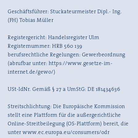
Geschäftsführer: Stuckateurmeister Dipl.- Ing.
(FH) Tobias Müller
Registergericht: Handelsregister Ulm
Registernummer: HRB 560 139
berufsrechtliche Regelungen: Gewerbeordnung
(abrufbar unter: https://www.gesetze-im-
internet.de/gewo/)
USt-IdNr. Gemäß § 27 a UmStG: DE 181434636
Streitschlichtung: Die Europäische Kommission
stellt eine Plattform für die außergerichtliche
Online-Streitbeilegung (OS-Plattform) bereit, die
unter www.ec.europa.eu/consumers/odr